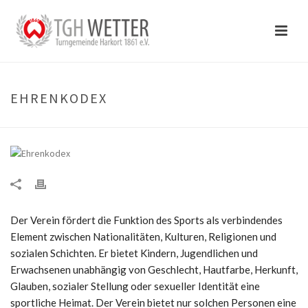
EHRENKODEX
Der Verein fördert die Funktion des Sports als verbindendes
Element zwischen Nationalitäten, Kulturen, Religionen und
sozialen Schichten. Er bietet Kindern, Jugendlichen und
Erwachsenen unabhängig von Geschlecht, Hautfarbe, Herkunft,
Glauben, sozialer Stellung oder sexueller Identität eine
sportliche Heimat. Der Verein bietet nur solchen Personen eine