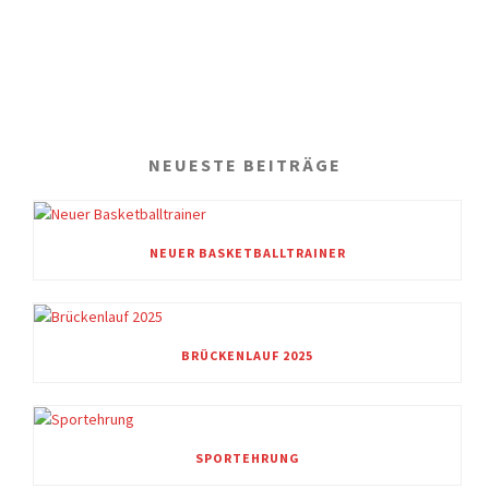
NEUESTE BEITRÄGE
NEUER BASKETBALLTRAINER
BRÜCKENLAUF 2025
SPORTEHRUNG