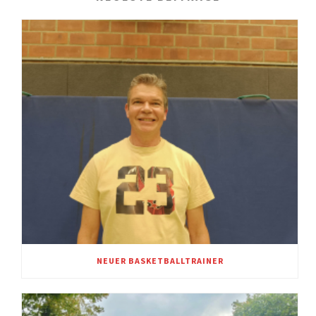
NEUER BASKETBALLTRAINER