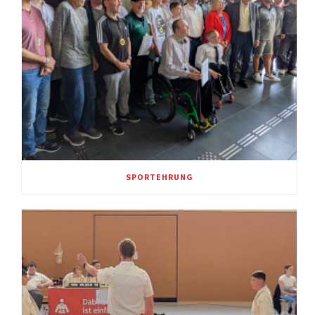
SPORTEHRUNG