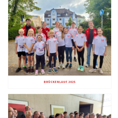
BRÜCKENLAUF 2025