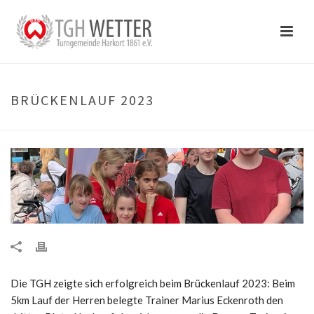
BRÜCKENLAUF 2023
Die TGH zeigte sich erfolgreich beim Brückenlauf 2023: Beim
5km Lauf der Herren belegte Trainer Marius Eckenroth den