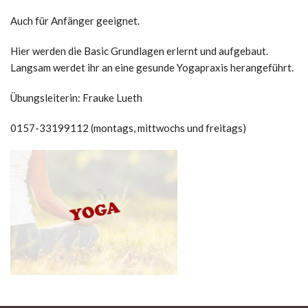
Auch für Anfänger geeignet.
Hier werden die Basic Grundlagen erlernt und aufgebaut.
Langsam werdet ihr an eine gesunde Yogapraxis herangeführt.
Übungsleiterin: Frauke Lueth
0157-33199112 (montags, mittwochs und freitags)