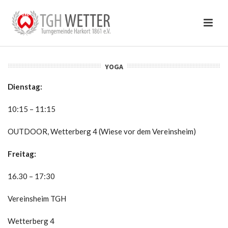
YOGA
Dienstag:
10:15 – 11:15
OUTDOOR, Wetterberg 4 (Wiese vor dem Vereinsheim)
Freitag:
16.30 – 17:30
Vereinsheim TGH
Wetterberg 4