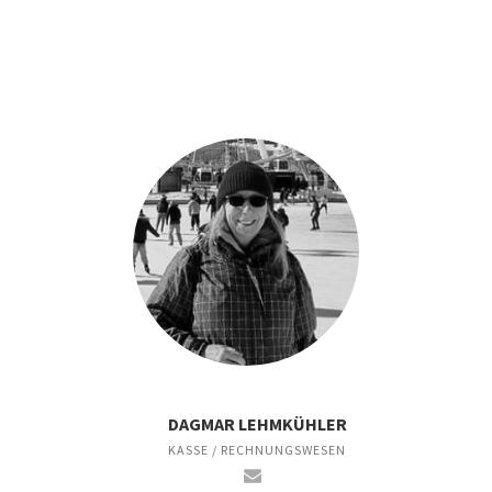
DAGMAR LEHMKÜHLER
KASSE / RECHNUNGSWESEN