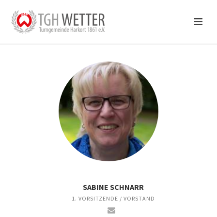
SABINE SCHNARR
1. VORSITZENDE / VORSTAND