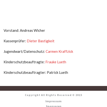
Vorstand: Andreas Wicher
Kassenprüfer:
Dieter Bastigkeit
Jugendwart/Datenschutz:
Carmen Kraffzick
Kinderschutzbeauftragte:
Frauke Lueth
Kinderschutzbeauftragter: Patrick Lueth
Copyright All Rights Reserved © 2015
Impressum
Sponsoren