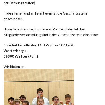
der Öffnungszeiten)
In den Ferien und an Feiertagen ist die Geschäftsstelle
geschlossen.
Unser Schutzkonzept und unser Protokoll der letzten
Mitgliederversammlung sind in der Geschäftsstelle einsehbar.
Geschäftsstelle der TGH Wetter 1861 e.V.
Wetterberg 4
58300 Wetter (Ruhr)
Wir bieten an: