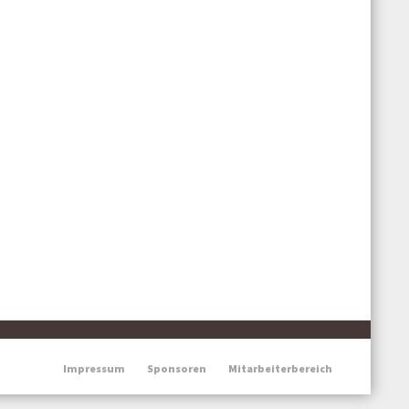
Impressum
Sponsoren
Mitarbeiterbereich