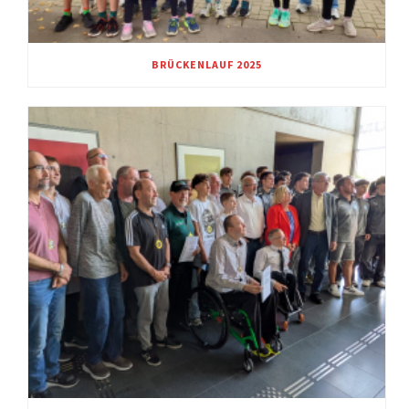
BRÜCKENLAUF 2025