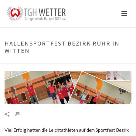
HALLENSPORTFEST BEZIRK RUHR IN
WITTEN
Viel Erfolg hatten die Leichtathleten auf dem Sportfest Bezirk