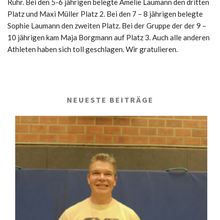
Ruhr. Bei den 5-6 jährigen belegte Amelie Laumann den dritten
Platz und Maxi Müller Platz 2. Bei den 7 – 8 jährigen belegte
Sophie Laumann den zweiten Platz. Bei der Gruppe der der 9 –
10 jährigen kam Maja Borgmann auf Platz 3. Auch alle anderen
Athleten haben sich toll geschlagen. Wir gratulieren.
NEUESTE BEITRÄGE