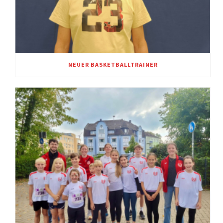
NEUER BASKETBALLTRAINER