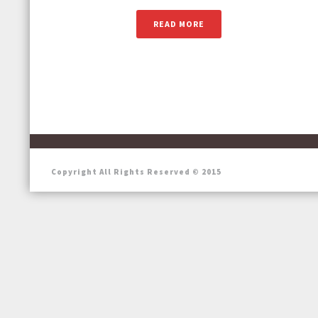
READ MORE
Copyright All Rights Reserved © 2015