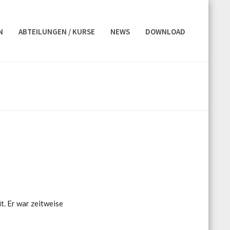
N
ABTEILUNGEN / KURSE
NEWS
DOWNLOAD
t. Er war zeitweise