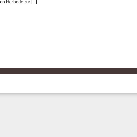
n Herbede zur [...]