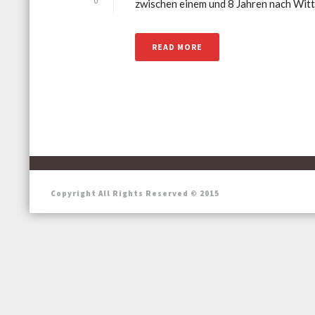
0
zwischen einem und 8 Jahren nach Witte
READ MORE
Copyright All Rights Reserved © 2015