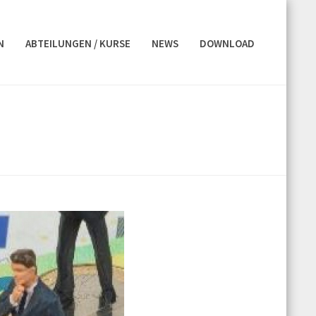
N
ABTEILUNGEN / KURSE
NEWS
DOWNLOAD