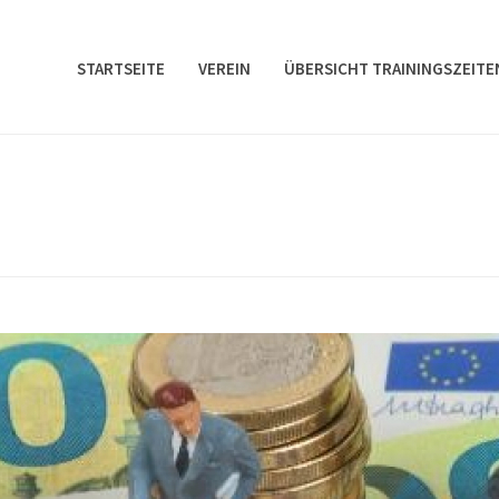
STARTSEITE
VEREIN
ÜBERSICHT TRAININGSZEITE