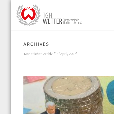
ARCHIVES
Monatliches Archiv für: "April, 2022"