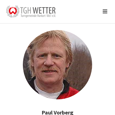
Paul Vorberg