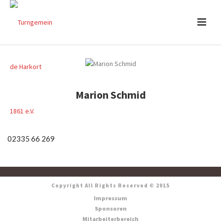
Marion Schmid
02335 66 269
Copyright All Rights Reserved © 2015
Impressum
Sponsoren
Mitarbeiterbereich