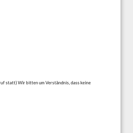
uf statt) Wir bitten um Verständnis, dass keine