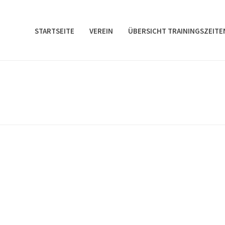
STARTSEITE
VEREIN
ÜBERSICHT TRAININGSZEITE