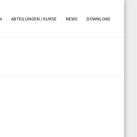
N
ABTEILUNGEN / KURSE
NEWS
DOWNLOAD