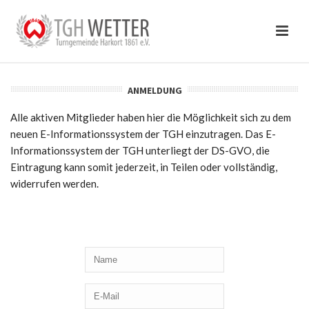
ANMELDUNG
Alle aktiven Mitglieder haben hier die Möglichkeit sich zu dem
neuen E-Informationssystem der TGH einzutragen. Das E-
Informationssystem der TGH unterliegt der DS-GVO, die
Eintragung kann somit jederzeit, in Teilen oder vollständig,
widerrufen werden.