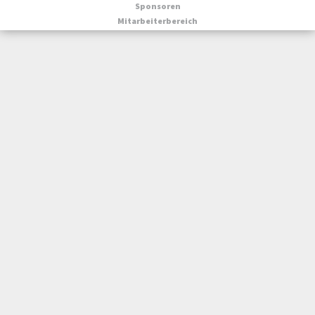
Sponsoren
Mitarbeiterbereich