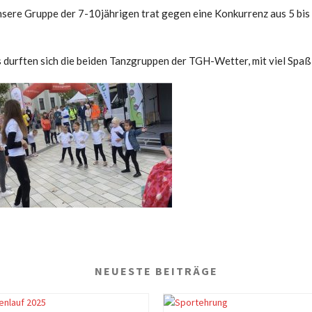
Unsere Gruppe der 7-10jährigen trat gegen eine Konkurrenz aus 5 bi
urften sich die beiden Tanzgruppen der TGH-Wetter, mit viel Spaß,
NEUESTE BEITRÄGE