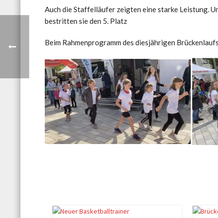
Auch die Staffelläufer zeigten eine starke Leistung. 
bestritten sie den 5. Platz
Beim Rahmenprogramm des diesjährigen Brückenlaufs d