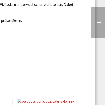
s 9klässlern und erwachsenen Athleten an. Dabei
 präsentieren.